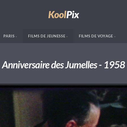
Kool
Pix
PARIS
FILMS DE JEUNESSE
FILMS DE VOYAGE
Anniversaire des Jumelles - 1958