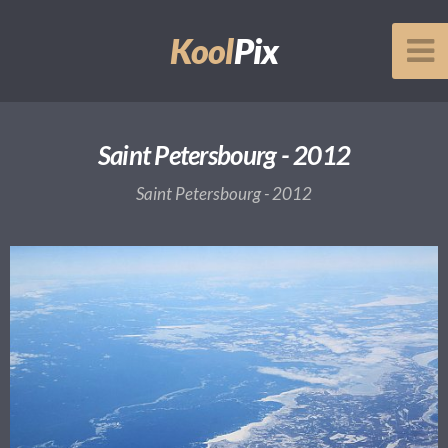
Kool
Pix
Saint Petersbourg - 2012
Saint Petersbourg - 2012